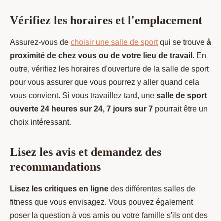
Vérifiez les horaires et l'emplacement
Assurez-vous de
choisir une salle de sport
qui se trouve
à
proximité de chez vous
ou de votre lieu de travail
. En
outre, vérifiez les horaires d'ouverture de la salle de sport
pour vous assurer que vous pourrez y aller quand cela
vous convient. Si vous travaillez tard, une
salle de sport
ouverte 24 heures sur 24, 7 jours sur 7
pourrait être un
choix intéressant.
Lisez les avis et demandez des
recommandations
Lisez les critiques en ligne
des différentes salles de
fitness que vous envisagez. Vous pouvez également
poser la question à vos amis ou votre famille s'ils ont des